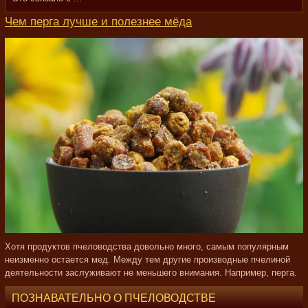
Чем перга лучше и полезнее мёда
Хотя продуктов пчеловодства довольно много, самым популярным
неизменно остается мед. Между тем другие производные пчелиной
деятельности заслуживают не меньшего внимания. Например, перга.
ПОЗНАВАТЕЛЬНО О ПЧЕЛОВОДСТВЕ