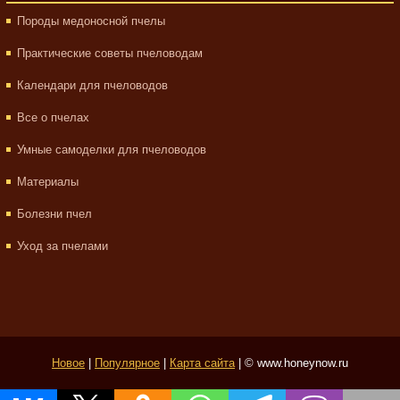
Породы медоносной пчелы
Практические советы пчеловодам
Календари для пчеловодов
Все о пчелах
Умные самоделки для пчеловодов
Материалы
Болезни пчел
Уход за пчелами
Новое
|
Популярное
|
Карта сайта
| © www.honeynow.ru